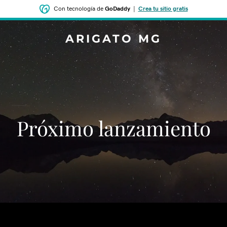
Con tecnología de
GoDaddy
|
Crea tu sitio gratis
ARIGATO MG
‌‌Próximo lanzamiento